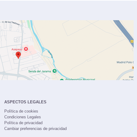
ASPECTOS LEGALES
Política de cookies
Condiciones Legales
Política de privacidad
Cambiar preferencias de privacidad