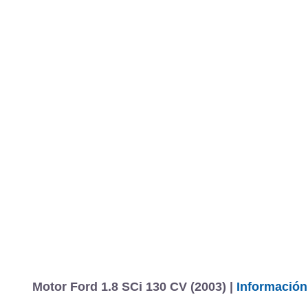
Motor Ford 1.8 SCi 130 CV (2003) |
Información