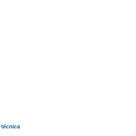
 técnica