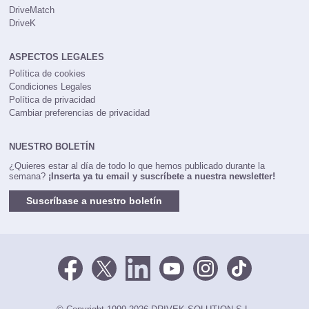
DriveMatch
DriveK
ASPECTOS LEGALES
Política de cookies
Condiciones Legales
Política de privacidad
Cambiar preferencias de privacidad
NUESTRO BOLETÍN
¿Quieres estar al día de todo lo que hemos publicado durante la
semana?
¡Inserta ya tu email y suscríbete a nuestra newsletter!
Suscríbase a nuestro boletín