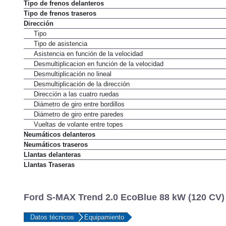
Tipo de frenos delanteros
Tipo de frenos traseros
Dirección
Tipo
Tipo de asistencia
Asistencia en función de la velocidad
Desmultiplicacion en función de la velocidad
Desmultiplicación no lineal
Desmultiplicación de la dirección
Dirección a las cuatro ruedas
Diámetro de giro entre bordillos
Diámetro de giro entre paredes
Vueltas de volante entre topes
Neumáticos delanteros
Neumáticos traseros
Llantas delanteras
Llantas Traseras
Ford S-MAX Trend 2.0 EcoBlue 88 kW (120 CV) 
Datos técnicos
Equipamiento