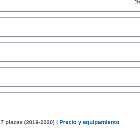
Dis
7 plazas (2019-2020) |
Precio y equipamiento