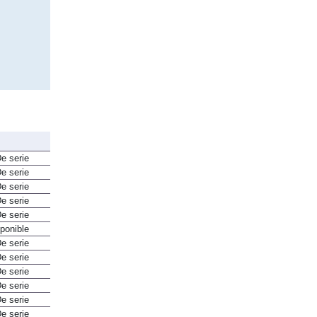
e serie
e serie
e serie
e serie
e serie
ponible
e serie
e serie
e serie
e serie
e serie
e serie