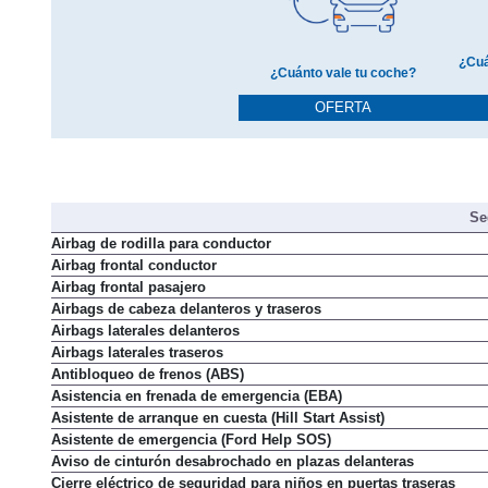
¿Cuá
¿Cuánto vale tu coche?
OFERTA
Se
Airbag de rodilla para conductor
Airbag frontal conductor
Airbag frontal pasajero
Airbags de cabeza delanteros y traseros
Airbags laterales delanteros
Airbags laterales traseros
Antibloqueo de frenos (ABS)
Asistencia en frenada de emergencia (EBA)
Asistente de arranque en cuesta (Hill Start Assist)
Asistente de emergencia (Ford Help SOS)
Aviso de cinturón desabrochado en plazas delanteras
Cierre eléctrico de seguridad para niños en puertas traseras