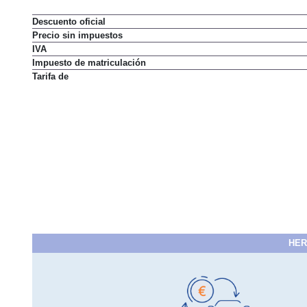
Descuento oficial
Precio sin impuestos
IVA
Impuesto de matriculación
Tarifa de
HER