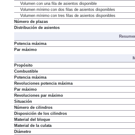
Volumen con una fila de asientos disponible
Volumen mínimo con dos filas de asientos disponibles
Volumen mínimo con tres filas de asientos disponibles
Número de plazas
Distribución de asientos
Resumen
Potencia máxima
Par máximo
M
Propósito
Combustible
Potencia máxima
Revoluciones potencia máxima
Par máximo
Revoluciones par máximo
Situación
Número de cilindros
Disposición de los cilindros
Material del bloque
Material de la culata
Diámetro