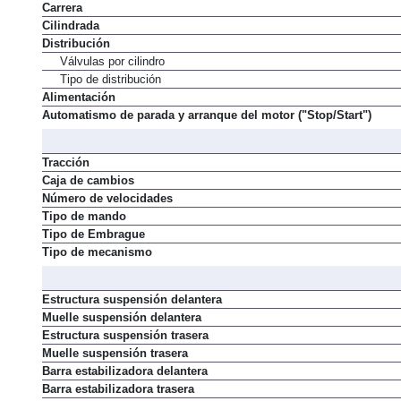
Carrera
Cilindrada
Distribución
Válvulas por cilindro
Tipo de distribución
Alimentación
Automatismo de parada y arranque del motor ("Stop/Start")
Tracción
Caja de cambios
Número de velocidades
Tipo de mando
Tipo de Embrague
Tipo de mecanismo
Estructura suspensión delantera
Muelle suspensión delantera
Estructura suspensión trasera
Muelle suspensión trasera
Barra estabilizadora delantera
Barra estabilizadora trasera