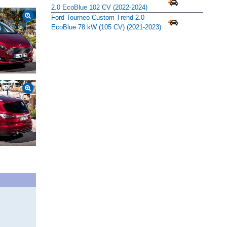
2.0 EcoBlue 102 CV (2022-2024)
Ford Tourneo Custom Trend 2.0
EcoBlue 78 kW (105 CV) (2021-2023)