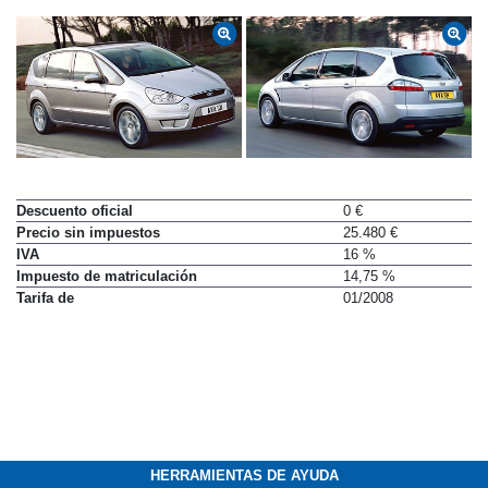
Descuento oficial
0 €
Precio sin impuestos
25.480 €
IVA
16 %
Impuesto de matriculación
14,75 %
Tarifa de
01/2008
HERRAMIENTAS DE AYUDA