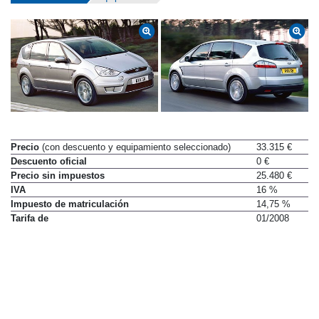
Precio
(con descuento y equipamiento seleccionado)
33.315 €
Descuento oficial
0 €
Precio sin impuestos
25.480 €
IVA
16 %
Impuesto de matriculación
14,75 %
Tarifa de
01/2008