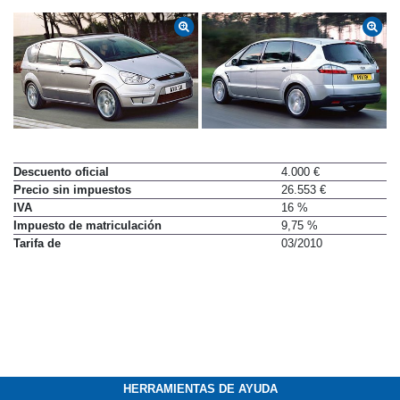
Descuento oficial
4.000 €
Precio sin impuestos
26.553 €
IVA
16 %
Impuesto de matriculación
9,75 %
Tarifa de
03/2010
HERRAMIENTAS DE AYUDA