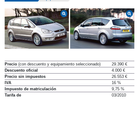
Precio
(con descuento y equipamiento seleccionado)
29.390 €
Descuento oficial
4.000 €
Precio sin impuestos
26.553 €
IVA
16 %
Impuesto de matriculación
9,75 %
Tarifa de
03/2010