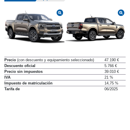
Precio
(con descuento y equipamiento seleccionado)
47.190 €
Descuento oficial
5.766 €
Precio sin impuestos
39.010 €
IVA
21 %
Impuesto de matriculación
14,75 %
Tarifa de
06/2025