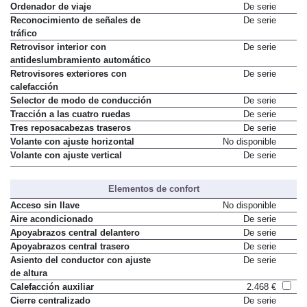
Ordenador de viaje
De serie
Reconocimiento de señales de
De serie
tráfico
Retrovisor interior con
De serie
antideslumbramiento automático
Retrovisores exteriores con
De serie
calefacción
Selector de modo de conducción
De serie
Tracción a las cuatro ruedas
De serie
Tres reposacabezas traseros
De serie
Volante con ajuste horizontal
No disponible
Volante con ajuste vertical
De serie
Elementos de confort
Acceso sin llave
No disponible
Aire acondicionado
De serie
Apoyabrazos central delantero
De serie
Apoyabrazos central trasero
De serie
Asiento del conductor con ajuste
De serie
de altura
Calefacción auxiliar
2.468 €
Cierre centralizado
De serie