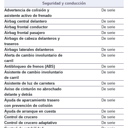
Seguridad y conducción
Advertencia de colisión y
De serie
asistente activo de frenado
Airbag central delantero
De serie
Airbag frontal conductor
De serie
Airbag frontal pasajero
De serie
Airbags de cabeza delanteros y
De serie
traseros
Airbags laterales delanteros
De serie
Alerta de cambio involuntario de
De serie
carril
Antibloqueo de frenos (ABS)
De serie
Asistente de cambio involuntario
De serie
de carril
Asistente de luz de carretera
De serie
Aviso de cinturón no abrochado
De serie
delante y detrás
Ayuda de aparcamiento trasero
De serie
con prevención de colisión
Ayuda de arranque en cuesta
De serie
Control de crucero
De serie
Control de crucero adaptativo
De serie