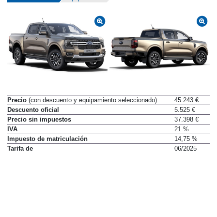
Precio
(con descuento y equipamiento seleccionado)
45.243 €
Descuento oficial
5.525 €
Precio sin impuestos
37.398 €
IVA
21 %
Impuesto de matriculación
14,75 %
Tarifa de
06/2025