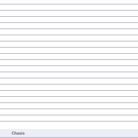
Chasis