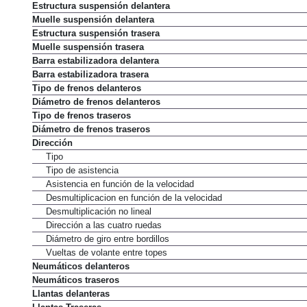
Estructura suspensión delantera
Muelle suspensión delantera
Estructura suspensión trasera
Muelle suspensión trasera
Barra estabilizadora delantera
Barra estabilizadora trasera
Tipo de frenos delanteros
Diámetro de frenos delanteros
Tipo de frenos traseros
Diámetro de frenos traseros
Dirección
Tipo
Tipo de asistencia
Asistencia en función de la velocidad
Desmultiplicacion en función de la velocidad
Desmultiplicación no lineal
Dirección a las cuatro ruedas
Diámetro de giro entre bordillos
Vueltas de volante entre topes
Neumáticos delanteros
Neumáticos traseros
Llantas delanteras