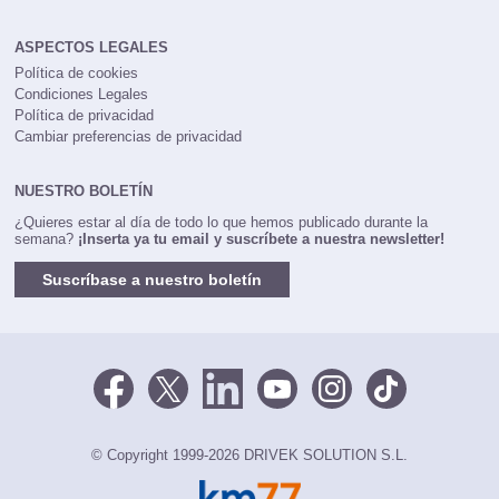
ASPECTOS LEGALES
Política de cookies
Condiciones Legales
Política de privacidad
Cambiar preferencias de privacidad
NUESTRO BOLETÍN
¿Quieres estar al día de todo lo que hemos publicado durante la
semana?
¡Inserta ya tu email y suscríbete a nuestra newsletter!
Suscríbase a nuestro boletín
© Copyright 1999-2026 DRIVEK SOLUTION S.L.