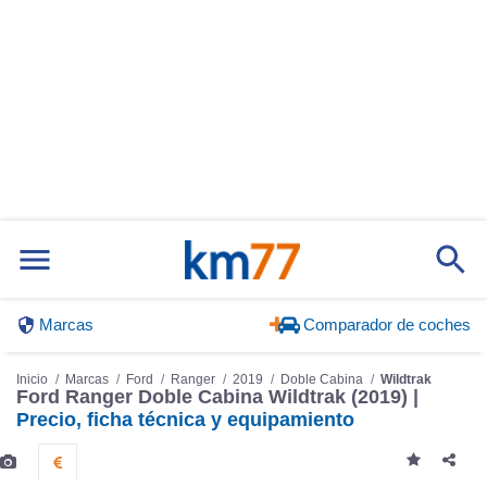
Marcas
Comparador de coches
Inicio
Marcas
Ford
Ranger
2019
Doble Cabina
Wildtrak
Ford Ranger Doble Cabina Wildtrak (2019) |
Precio, ficha técnica y equipamiento