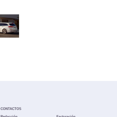
CONTACTOS
Redacción
Facturación