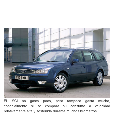
EL SCI no gasta poco, pero tampoco gasta mucho,
especialmente si se compara su consumo a velocidad
relativamente alta y sostenida durante muchos kilómetros.