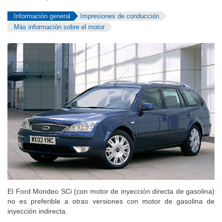
Información general
Impresiones de conducción
Más información sobre el motor
El Ford Mondeo SCi (con motor de inyección directa de gasolina)
no es preferible a otras versiones con motor de gasolina de
inyección indirecta.