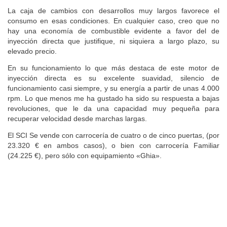
La caja de cambios con desarrollos muy largos favorece el
consumo en esas condiciones. En cualquier caso, creo que no
hay una economía de combustible evidente a favor del de
inyección directa que justifique, ni siquiera a largo plazo, su
elevado precio.
En su funcionamiento lo que más destaca de este motor de
inyección directa es su excelente suavidad, silencio de
funcionamiento casi siempre, y su energía a partir de unas 4.000
rpm. Lo que menos me ha gustado ha sido su respuesta a bajas
revoluciones, que le da una capacidad muy pequeña para
recuperar velocidad desde marchas largas.
El SCI Se vende con carrocería de cuatro o de cinco puertas, (por
23.320 € en ambos casos), o bien con carrocería Familiar
(24.225 €), pero sólo con equipamiento «Ghia».