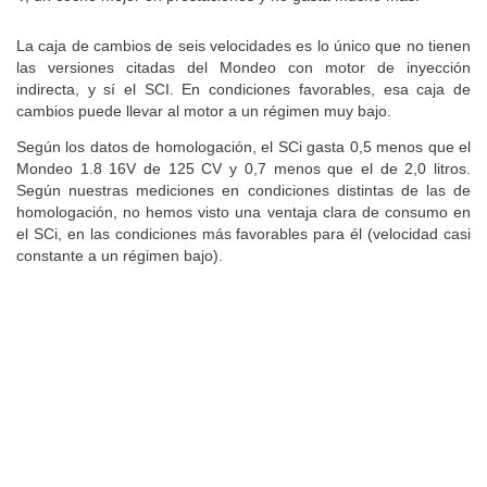
La caja de cambios de seis velocidades es lo único que no tienen
las versiones citadas del Mondeo con motor de inyección
indirecta, y sí el SCI. En condiciones favorables, esa caja de
cambios puede llevar al motor a un régimen muy bajo.
Según los datos de homologación, el SCi gasta 0,5 menos que el
Mondeo 1.8 16V de 125 CV y 0,7 menos que el de 2,0 litros.
Según nuestras mediciones en condiciones distintas de las de
homologación, no hemos visto una ventaja clara de consumo en
el SCi, en las condiciones más favorables para él (velocidad casi
constante a un régimen bajo).