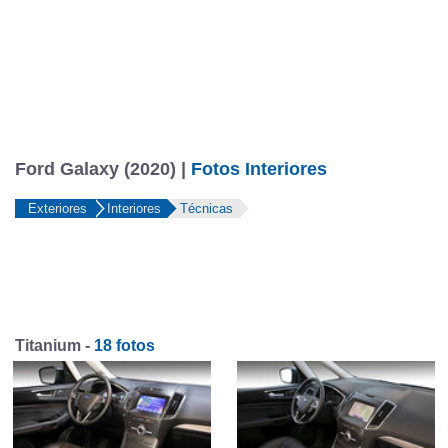
Ford Galaxy (2020) |
Fotos Interiores
Exteriores
Interiores
Técnicas
Titanium -
18 fotos