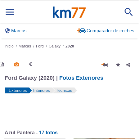
Marcas
Comparador de coches
Inicio
Marcas
Ford
Galaxy
2020
Ford Galaxy (2020) |
Fotos Exteriores
Exteriores
Interiores
Técnicas
Azul Pantera -
17 fotos