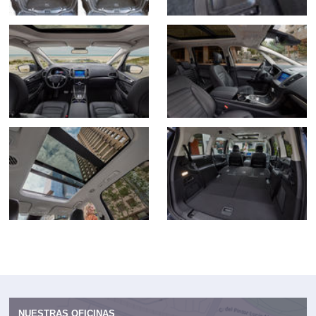
NUESTRAS OFICINAS