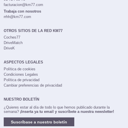
facturacion@km77.com
Trabaja con nosotros
rrhh@km77.com
OTROS SITIOS DE LA RED KM77
Coches77
DriveMatch
DriveK
ASPECTOS LEGALES
Política de cookies
Condiciones Legales
Política de privacidad
Cambiar preferencias de privacidad
NUESTRO BOLETÍN
¿Quieres estar al día de todo lo que hemos publicado durante la
semana?
¡Inserta ya tu email y suscríbete a nuestra newsletter!
Suscríbase a nuestro boletín