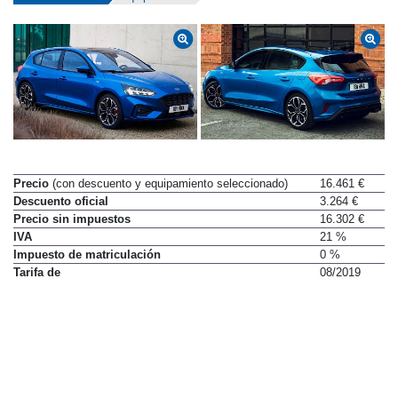
Precio
(con descuento y equipamiento seleccionado)
16.461 €
Descuento oficial
3.264 €
Precio sin impuestos
16.302 €
IVA
21 %
Impuesto de matriculación
0 %
Tarifa de
08/2019