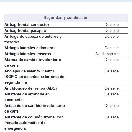
Seguridad y conducción
Airbag frontal conductor
De serie
Airbag frontal pasajero
De serie
Airbags de cabeza delanteros y
De serie
traseros
Airbags laterales delanteros
De serie
Airbags laterales traseros
No disponible
Alarma de cambio involuntario
De serie
de carril
Anclajes de asiento infantil
De serie
ISOFIX en asientos exteriores de
segunda fila
Antibloqueo de frenos (ABS)
De serie
Asistente de arranque en
De serie
pendiente
Asistente de cambio involuntario
De serie
de carril
Asistente de colisión frontal con
De serie
frenado automático de
emergencia