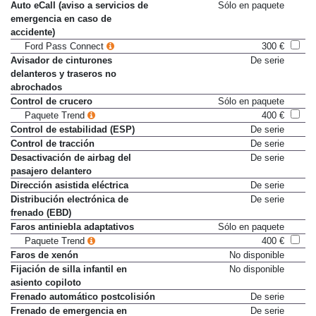
Auto eCall (aviso a servicios de
Sólo en paquete
emergencia en caso de
accidente)
Ford Pass Connect
300 €
Avisador de cinturones
De serie
delanteros y traseros no
abrochados
Control de crucero
Sólo en paquete
Paquete Trend
400 €
Control de estabilidad (ESP)
De serie
Control de tracción
De serie
Desactivación de airbag del
De serie
pasajero delantero
Dirección asistida eléctrica
De serie
Distribución electrónica de
De serie
frenado (EBD)
Faros antiniebla adaptativos
Sólo en paquete
Paquete Trend
400 €
Faros de xenón
No disponible
Fijación de silla infantil en
No disponible
asiento copiloto
Frenado automático postcolisión
De serie
Frenado de emergencia en
De serie