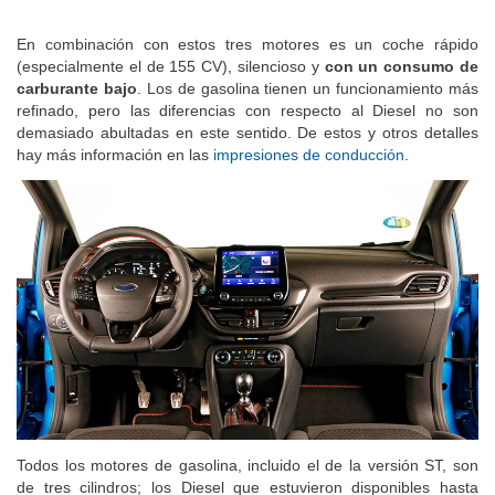
En combinación con estos tres motores es un coche rápido
(especialmente el de 155 CV), silencioso y
con un consumo de
carburante bajo
. Los de gasolina tienen un funcionamiento más
refinado, pero las diferencias con respecto al Diesel no son
demasiado abultadas en este sentido. De estos y otros detalles
hay más información en las
impresiones de conducción
.
Todos los motores de gasolina, incluido el de la versión ST, son