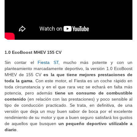
1.0 EcoBoost MHEV 155 CV
Sin contar el
Fiesta ST
, mucho más potente y con un
planteamiento marcadamente deportivo, la versión 1.0 EcoBoost
MHEV de 155 CV
es la que tiene mejores prestaciones de
toda la gama
. Con este motor, el Fiesta es un coche rápido en
toda circunstancia y en el que rara vez se echará en falta más
potencia, pero además
tiene un consumo de combustible
contenido
(en relación con las prestaciones) y poco sensible al
tipo de conducción practicado. Se trata, en definitiva, de una
versión que deja un muy buen sabor de boca por el excelente
rendimiento de su motor y que a buen seguro satisfará los gustos
de aquellos que busquen
un pequeño deportivo utilizable a
diario
.