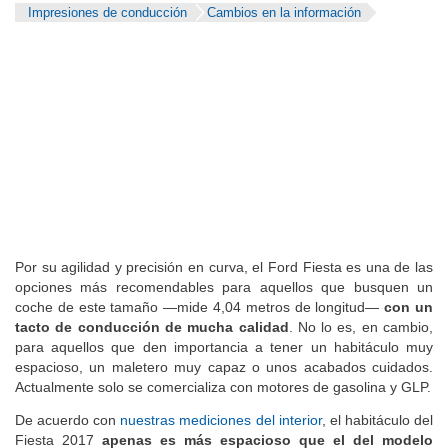
Información general
Impresiones del interior
Impresiones de conducción
Cambios en la información
Por su agilidad y precisión en curva, el Ford Fiesta es una de las
opciones más recomendables para aquellos que busquen un
coche de este tamaño —mide 4,04 metros de longitud—
con un
tacto de conducción de mucha calidad
. No lo es, en cambio,
para aquellos que den importancia a tener un habitáculo muy
espacioso, un maletero muy capaz o unos acabados cuidados.
Actualmente solo se comercializa con motores de gasolina y GLP.
De acuerdo con
nuestras mediciones del interior
, el habitáculo del