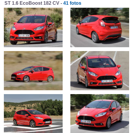
ST 1.6 EcoBoost 182 CV -
41 fotos