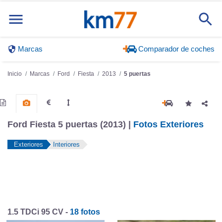
Marcas
Comparador de coches
Inicio
Marcas
Ford
Fiesta
2013
5 puertas
Ford Fiesta 5 puertas (2013) |
Fotos Exteriores
Exteriores
Interiores
1.5 TDCi 95 CV -
18 fotos