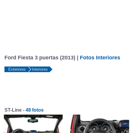
Ford Fiesta 3 puertas (2013) |
Fotos Interiores
Exteriores
Interiores
ST-Line -
48 fotos