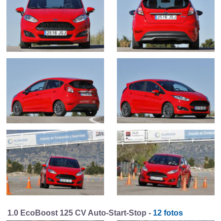
1.0 EcoBoost 125 CV Auto-Start-Stop -
12 fotos