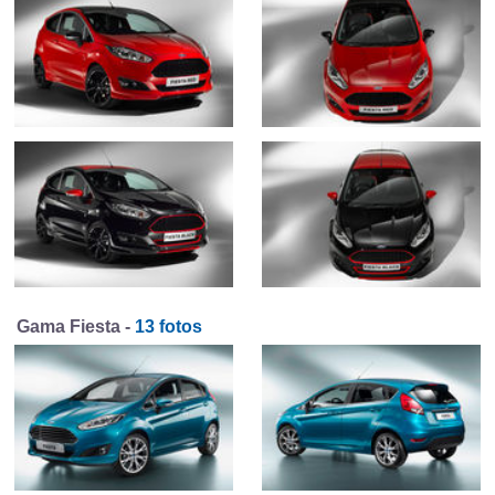
Gama Fiesta -
13 fotos