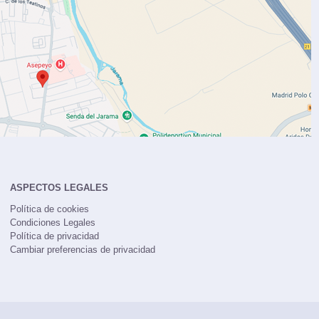
ASPECTOS LEGALES
Política de cookies
Condiciones Legales
Política de privacidad
Cambiar preferencias de privacidad