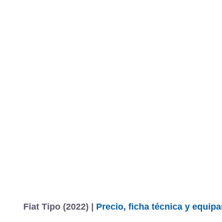
Fiat Tipo (2022) |
Precio, ficha técnica y equip