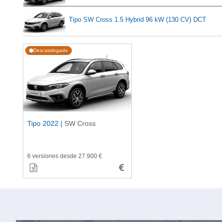
Tipo SW Cross 1.5 Hybrid 96 kW (130 CV) DCT
Descatalogado
Tipo 2022 |
SW Cross
6 versiones desde 27.900 €