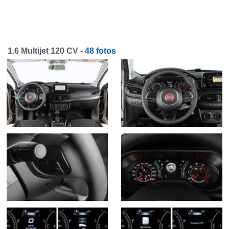
1.6 Multijet 120 CV -
48 fotos