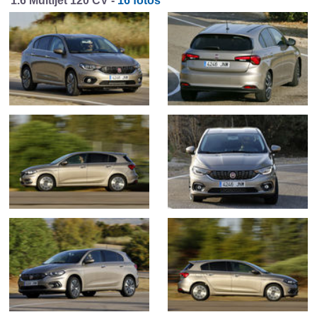
1.6 Multijet 120 CV -
16 fotos