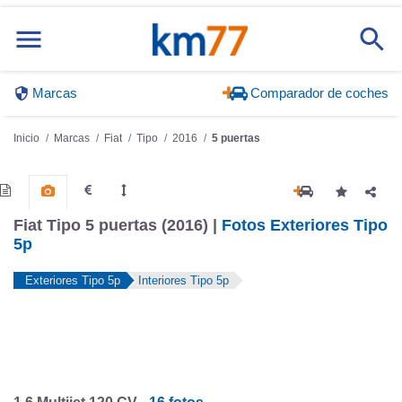
Marcas
Comparador de coches
Inicio
Marcas
Fiat
Tipo
2016
5 puertas
Fiat Tipo 5 puertas (2016) |
Fotos Exteriores Tipo
5p
Exteriores Tipo 5p
Interiores Tipo 5p