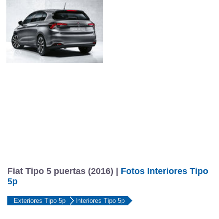
Fiat Tipo 5 puertas (2016) |
Fotos Interiores Tipo
5p
Exteriores Tipo 5p
Interiores Tipo 5p