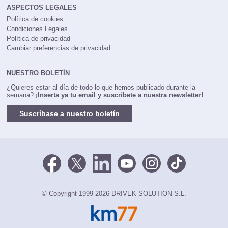
ASPECTOS LEGALES
Política de cookies
Condiciones Legales
Política de privacidad
Cambiar preferencias de privacidad
NUESTRO BOLETÍN
¿Quieres estar al día de todo lo que hemos publicado durante la
semana?
¡Inserta ya tu email y suscríbete a nuestra newsletter!
Suscríbase a nuestro boletín
© Copyright 1999-2026 DRIVEK SOLUTION S.L.