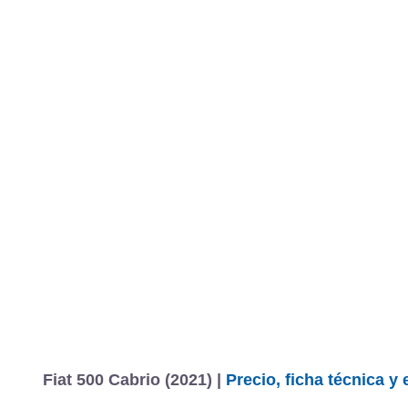
Fiat 500 Cabrio (2021) |
Precio, ficha técnica y