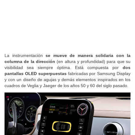
La instrumentación
se mueve de manera solidaria con la
columna de la dirección
(en altura y profundidad) para que su
visibilidad sea siempre óptima. Está compuesta por
dos
pantallas OLED superpuestas
fabricadas por Samsung Display
y con un diseño de agujas y demás elementos inspirados en los
cuadros de Veglia y Jaeger de los años 50 y 60 del siglo pasado.