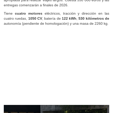
entregas comenzarán a finales de 2026.
Tiene
cuatro motores
eléctricos, tracción y dirección en las
cuatro ruedas,
1050 CV
, batería de
122 kWh
,
530 kilómetros de
autonomía (pendiente de homologación) y una masa de 2260 kg.