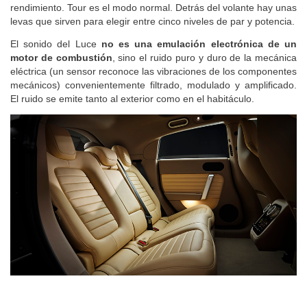
rendimiento. Tour es el modo normal. Detrás del volante hay unas
levas que sirven para elegir entre cinco niveles de par y potencia.
El sonido del Luce
no es una emulación electrónica de un
motor de combustión
, sino el ruido puro y duro de la mecánica
eléctrica (un sensor reconoce las vibraciones de los componentes
mecánicos) convenientemente filtrado, modulado y amplificado.
El ruido se emite tanto al exterior como en el habitáculo.