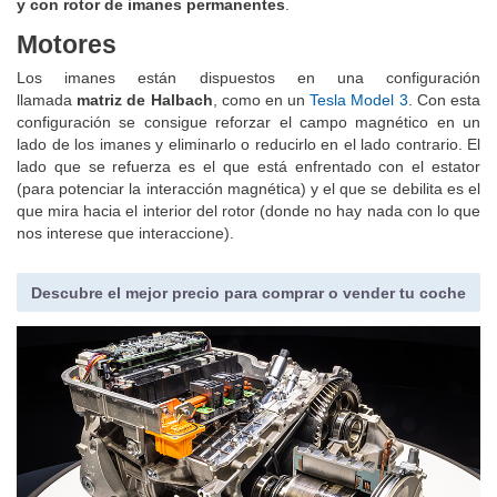
y con rotor de imanes permanentes
.
Motores
Los imanes están dispuestos en una configuración
llamada
matriz de Halbach
, como en un
Tesla Model 3
. Con esta
configuración se consigue reforzar el campo magnético en un
lado de los imanes y eliminarlo o reducirlo en el lado contrario. El
lado que se refuerza es el que está enfrentado con el estator
(para potenciar la interacción magnética) y el que se debilita es el
que mira hacia el interior del rotor (donde no hay nada con lo que
nos interese que interaccione).
Descubre el mejor precio para comprar o vender tu coche