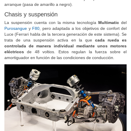
arranque (pasa de amarillo a negro).
Chasis y suspensión
La suspensión cuenta con la misma tecnología
Multimatic
del
Purosangue
y
F80
, pero adaptada a los objetivos de confort del
Luce (Ferrari habla de la tercera generación de este sistema). Se
trata de una suspensión activa en la que
cada rueda es
controlada de manera individual mediante unos motores
eléctricos
de 48 voltios. Estos regulan la fuerza sobre el
amortiguador en función de las condiciones de conducción.