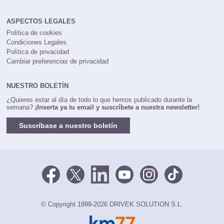
ASPECTOS LEGALES
Política de cookies
Condiciones Legales
Política de privacidad
Cambiar preferencias de privacidad
NUESTRO BOLETÍN
¿Quieres estar al día de todo lo que hemos publicado durante la
semana?
¡Inserta ya tu email y suscríbete a nuestra newsletter!
Suscríbase a nuestro boletín
© Copyright 1999-2026 DRIVEK SOLUTION S.L.