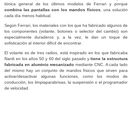
tónica general de los últimos modelos de Ferrari y porque
combina las pantallas con los mandos físicos
, una solución
cada día menos habitual.
Según Ferrari, los materiales con los que ha fabricado algunos de
los componentes (volante, botones o selector del cambio) son
especialmente duraderos y, a la vez, le dan un toque de
sofisticación al interior difícil de encontrar.
El volante es de tres radios, está inspirado en los que fabricaba
Nardi en los años 50 y 60 del siglo pasado y
tiene la estructura
fabricada en aluminio mecanizado
mediante CNC. A cada lado
del mismo hay un conjunto de mandos físicos que sirven para
activar/desactivar algunas funciones, como los modos de
conducción, los limpiaparabrisas, la suspensión o el programador
de velocidad.