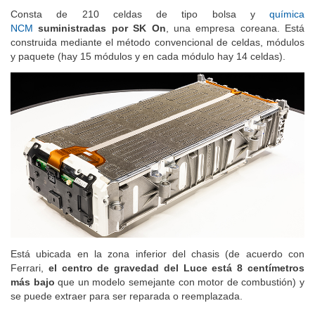
Consta de 210 celdas de tipo bolsa y
química
NCM
suministradas por SK On
, una empresa coreana. Está
construida mediante el método convencional de celdas, módulos
y paquete (hay 15 módulos y en cada módulo hay 14 celdas).
Está ubicada en la zona inferior del chasis (de acuerdo con
Ferrari,
el centro de gravedad del Luce está 8 centímetros
más bajo
que un modelo semejante con motor de combustión) y
se puede extraer para ser reparada o reemplazada.