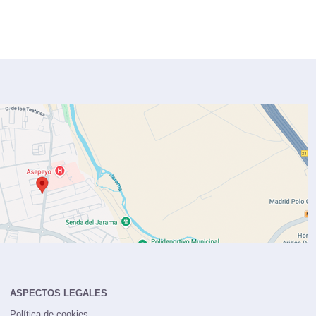
ASPECTOS LEGALES
Política de cookies