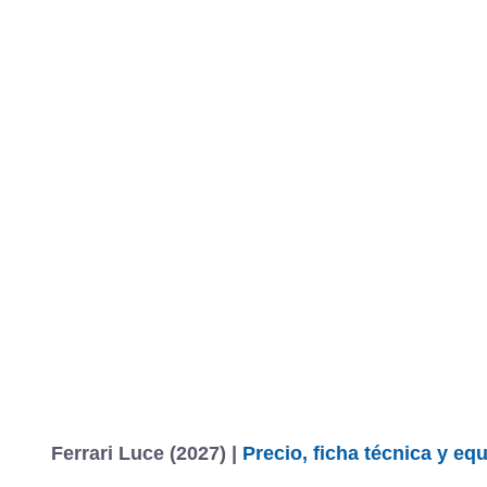
Ferrari Luce (2027) |
Precio, ficha técnica y eq