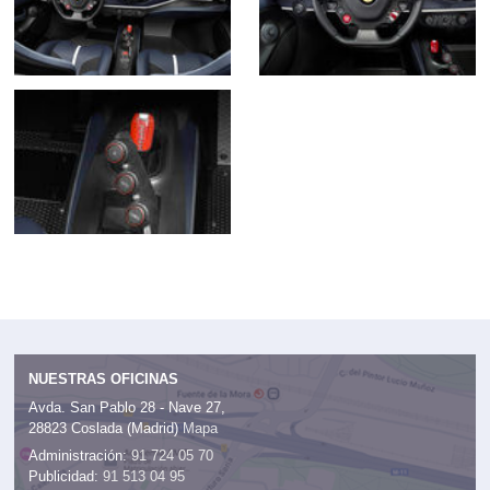
NUESTRAS OFICINAS
Avda. San Pablo 28 - Nave 27,
28823 Coslada (Madrid)
Mapa
Administración:
91 724 05 70
Publicidad:
91 513 04 95