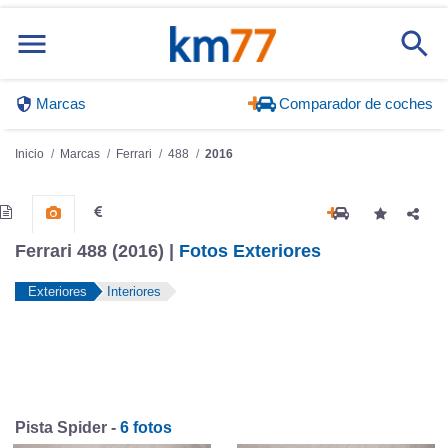
Marcas
Comparador de coches
Inicio
Marcas
Ferrari
488
2016
Ferrari 488 (2016) |
Fotos Exteriores
Exteriores
Interiores
Pista Spider -
6 fotos