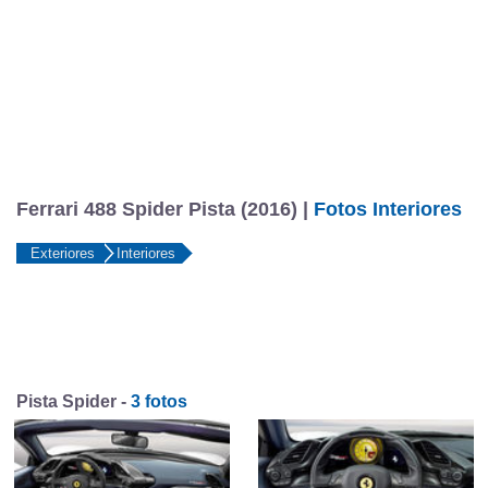
Ferrari 488 Spider Pista (2016) |
Fotos Interiores
Exteriores
Interiores
Pista Spider -
3 fotos