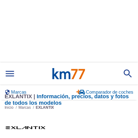
Marcas
Comparador de coches
EXLANTIX |
Información, precios, datos y fotos
de todos los modelos
Inicio
Marcas
EXLANTIX