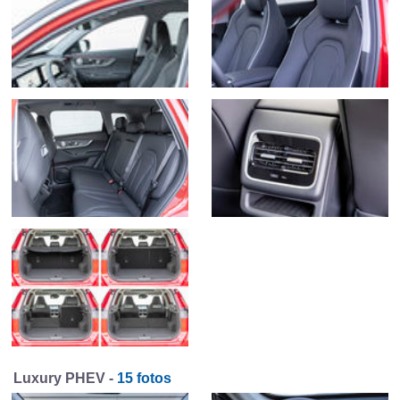
Luxury PHEV -
15 fotos