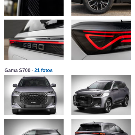
Gama S700 -
21 fotos