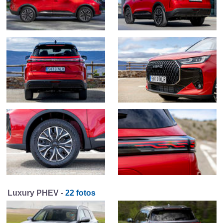
Luxury PHEV -
22 fotos