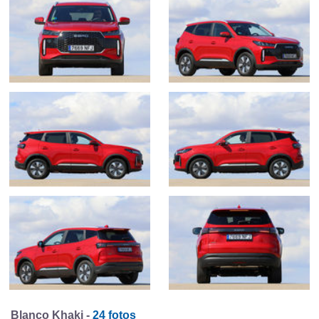
Blanco Khaki -
24 fotos