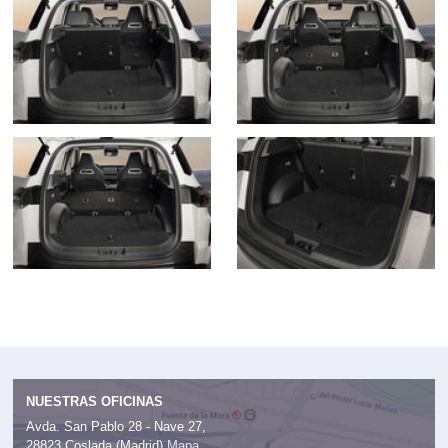
NUESTRAS OFICINAS
Avda. San Pablo 28 - Nave 27,
28823 Coslada (Madrid)
Mapa