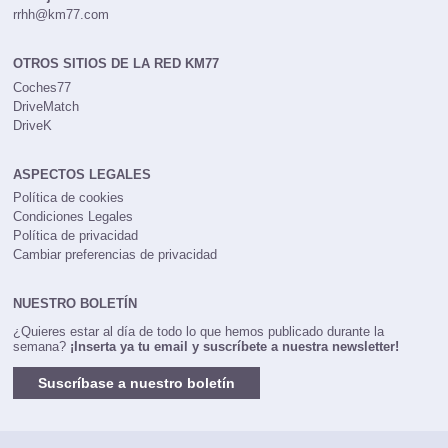
rrhh@km77.com
OTROS SITIOS DE LA RED KM77
Coches77
DriveMatch
DriveK
ASPECTOS LEGALES
Política de cookies
Condiciones Legales
Política de privacidad
Cambiar preferencias de privacidad
NUESTRO BOLETÍN
¿Quieres estar al día de todo lo que hemos publicado durante la
semana?
¡Inserta ya tu email y suscríbete a nuestra newsletter!
Suscríbase a nuestro boletín