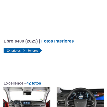
Ebro s400 (2025) |
Fotos Interiores
Exteriores
Interiores
Excellence -
42 fotos