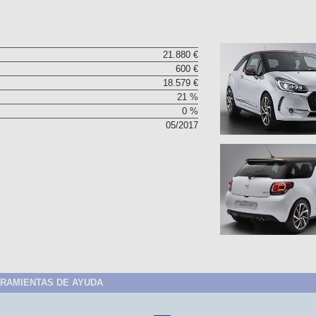
21.880 €
600 €
18.579 €
21 %
0 %
05/2017
RAMIENTAS DE AYUDA