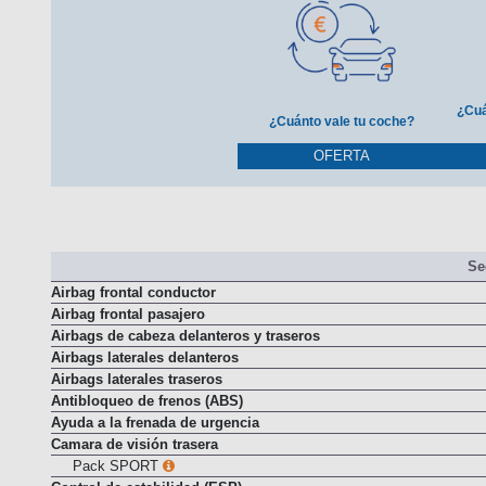
¿Cuá
¿Cuánto vale tu coche?
OFERTA
Se
Airbag frontal conductor
Airbag frontal pasajero
Airbags de cabeza delanteros y traseros
Airbags laterales delanteros
Airbags laterales traseros
Antibloqueo de frenos (ABS)
Ayuda a la frenada de urgencia
Camara de visión trasera
Pack SPORT