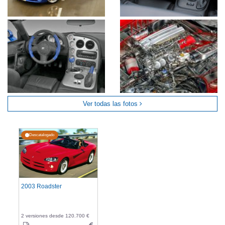
Ver todas las fotos
Descatalogado
2003 Roadster
2 versiones desde 120.700 €