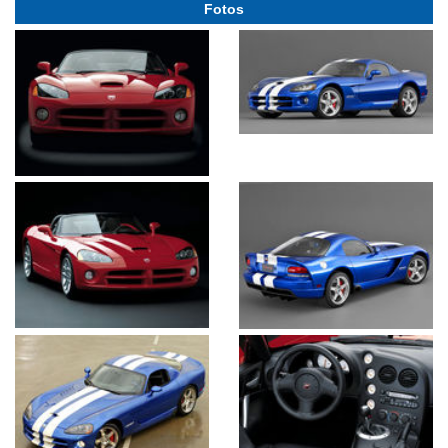
Fotos