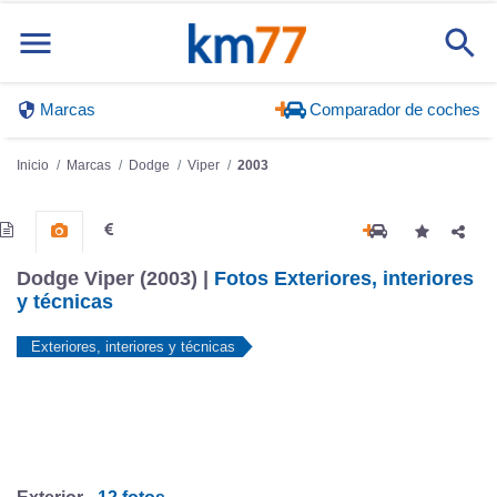
Marcas
Comparador de coches
Inicio
Marcas
Dodge
Viper
2003
Dodge Viper (2003) |
Fotos Exteriores, interiores
y técnicas
Exteriores, interiores y técnicas