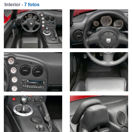
Interior -
7 fotos