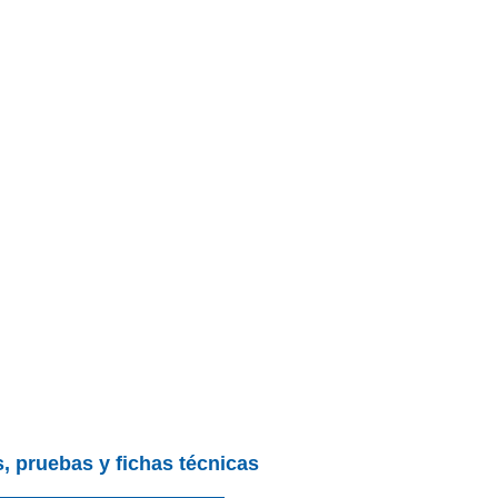
, pruebas y fichas técnicas