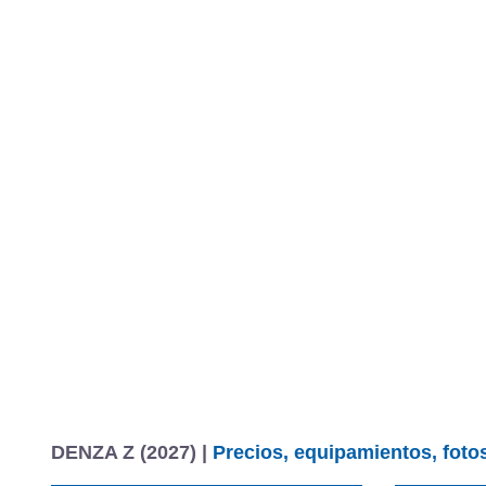
DENZA Z (2027) |
Precios, equipamientos, fotos