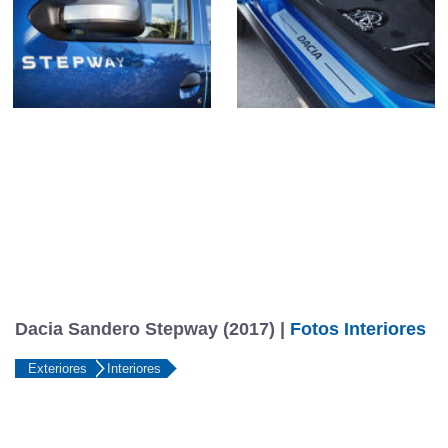
Dacia Sandero Stepway (2017) |
Fotos Interiores
Exteriores
Interiores