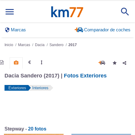
Marcas
Comparador de coches
Inicio
Marcas
Dacia
Sandero
2017
Dacia Sandero (2017) |
Fotos Exteriores
Exteriores
Interiores
Stepway -
20 fotos