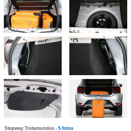
Stepway Trotamundos -
5 fotos