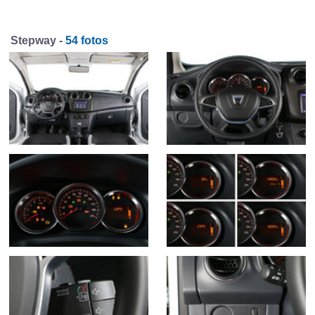
Stepway -
54 fotos