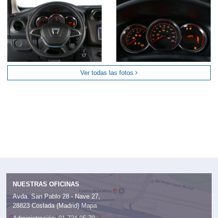
Ver todas las fotos
NUESTRAS OFICINAS
Avda. San Pablo 28 - Nave 27,
28823 Coslada (Madrid)
Mapa