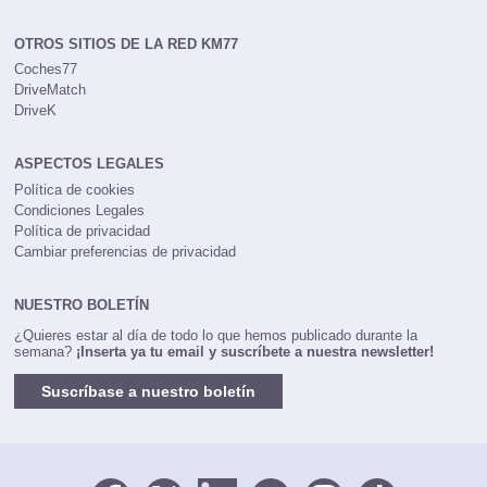
rrhh@km77.com
OTROS SITIOS DE LA RED KM77
Coches77
DriveMatch
DriveK
ASPECTOS LEGALES
Política de cookies
Condiciones Legales
Política de privacidad
Cambiar preferencias de privacidad
NUESTRO BOLETÍN
¿Quieres estar al día de todo lo que hemos publicado durante la
semana?
¡Inserta ya tu email y suscríbete a nuestra newsletter!
Suscríbase a nuestro boletín