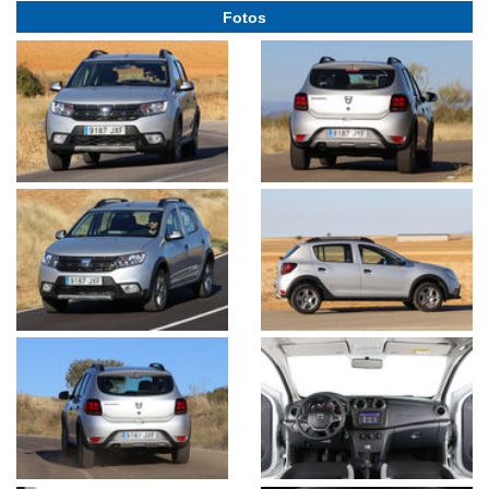
Fotos