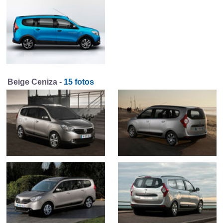
Beige Ceniza -
15 fotos