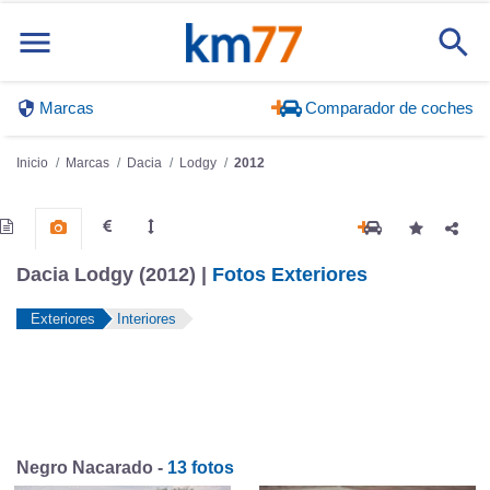
Marcas
Comparador de coches
Inicio
Marcas
Dacia
Lodgy
2012
Dacia Lodgy (2012) |
Fotos Exteriores
Exteriores
Interiores
Negro Nacarado -
13 fotos