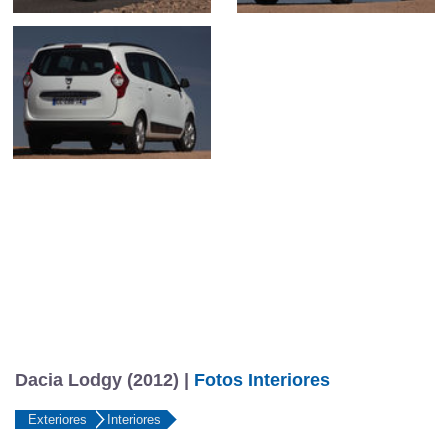
Dacia Lodgy (2012) |
Fotos Interiores
Exteriores
Interiores