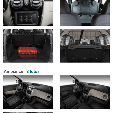
Ambiance -
3 fotos