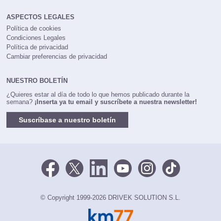
ASPECTOS LEGALES
Política de cookies
Condiciones Legales
Política de privacidad
Cambiar preferencias de privacidad
NUESTRO BOLETÍN
¿Quieres estar al día de todo lo que hemos publicado durante la
semana?
¡Inserta ya tu email y suscríbete a nuestra newsletter!
Suscríbase a nuestro boletín
© Copyright 1999-2026 DRIVEK SOLUTION S.L.