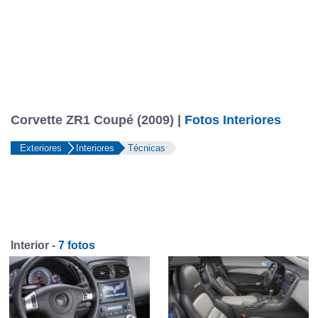
Corvette ZR1 Coupé (2009) |
Fotos Interiores
Exteriores
Interiores
Técnicas
Interior -
7 fotos