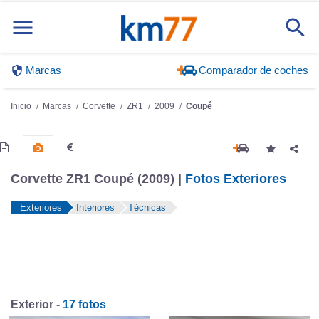
Marcas
Comparador de coches
Inicio
Marcas
Corvette
ZR1
2009
Coupé
Corvette ZR1 Coupé (2009) |
Fotos Exteriores
Exteriores
Interiores
Técnicas
Exterior -
17 fotos