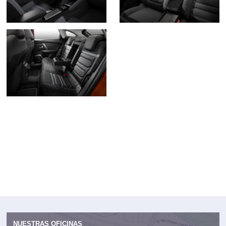
NUESTRAS OFICINAS