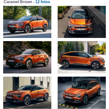
Caramel Brown -
12 fotos