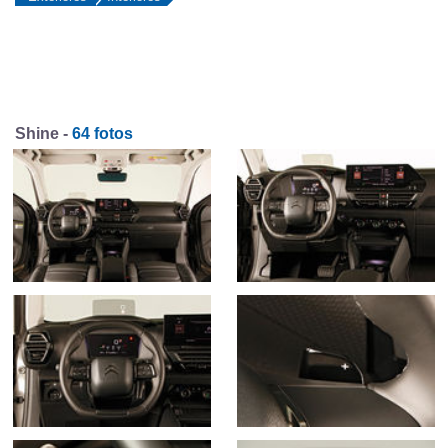
Shine -
64 fotos