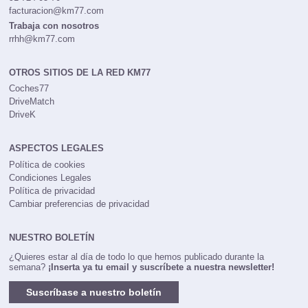
facturacion@km77.com
Trabaja con nosotros
rrhh@km77.com
OTROS SITIOS DE LA RED KM77
Coches77
DriveMatch
DriveK
ASPECTOS LEGALES
Política de cookies
Condiciones Legales
Política de privacidad
Cambiar preferencias de privacidad
NUESTRO BOLETÍN
¿Quieres estar al día de todo lo que hemos publicado durante la
semana?
¡Inserta ya tu email y suscríbete a nuestra newsletter!
Suscríbase a nuestro boletín