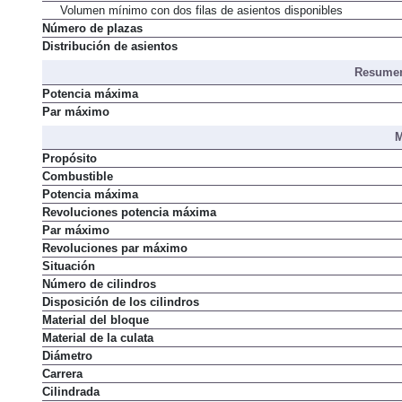
Volumen mínimo con dos filas de asientos disponibles
Número de plazas
Distribución de asientos
Resumen
Potencia máxima
Par máximo
M
Propósito
Combustible
Potencia máxima
Revoluciones potencia máxima
Par máximo
Revoluciones par máximo
Situación
Número de cilindros
Disposición de los cilindros
Material del bloque
Material de la culata
Diámetro
Carrera
Cilindrada