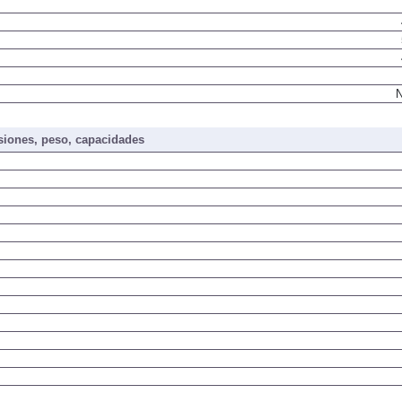
N
iones, peso, capacidades