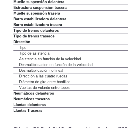
Muelle suspensión delantera
Estructura suspensión trasera
Muelle suspensión trasera
Barra estabilizadora delantera
Barra estabilizadora trasera
Tipo de frenos delanteros
Tipo de frenos traseros
Dirección
Tipo
Tipo de asistencia
Asistencia en función de la velocidad
Desmultiplicacion en función de la velocidad
Desmultiplicación no lineal
Dirección a las cuatro ruedas
Diámetro de giro entre bordillos
Vueltas de volante entre topes
Neumáticos delanteros
Neumáticos traseros
Llantas delanteras
Llantas Traseras