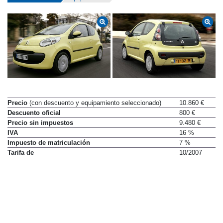
Precio
(con descuento y equipamiento seleccionado)
10.860 €
Descuento oficial
800 €
Precio sin impuestos
9.480 €
IVA
16 %
Impuesto de matriculación
7 %
Tarifa de
10/2007