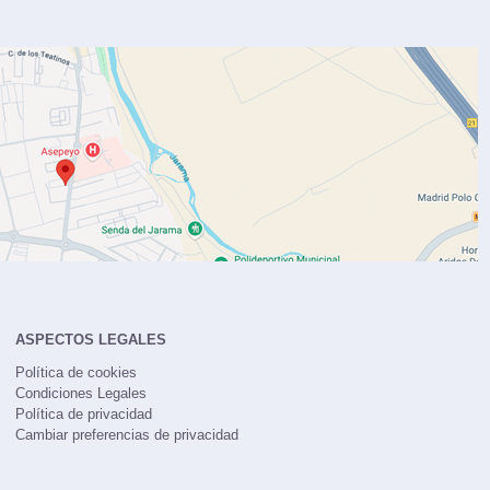
ASPECTOS LEGALES
Política de cookies
Condiciones Legales
Política de privacidad
Cambiar preferencias de privacidad