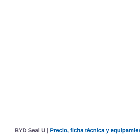
BYD Seal U |
Precio, ficha técnica y equipamie