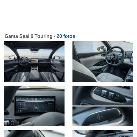
Gama Seal 6 Touring -
20 fotos