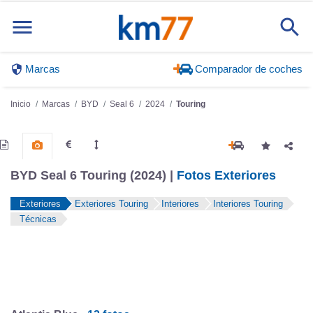
Marcas
Comparador de coches
Inicio
Marcas
BYD
Seal 6
2024
Touring
BYD Seal 6 Touring (2024) |
Fotos Exteriores
Exteriores
Exteriores Touring
Interiores
Interiores Touring
Técnicas