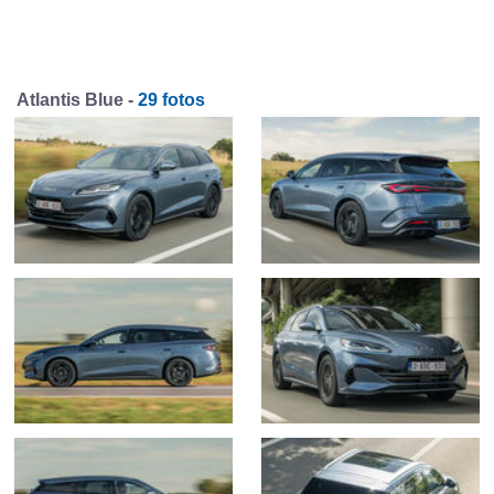
Atlantis Blue -
29 fotos