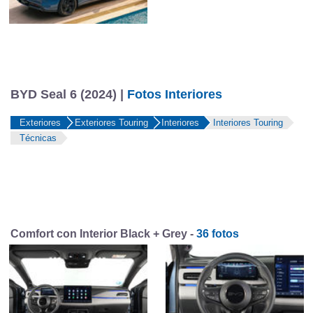
BYD Seal 6 (2024) |
Fotos Interiores
Exteriores
Exteriores Touring
Interiores
Interiores Touring
Técnicas
Comfort con Interior Black + Grey -
36 fotos