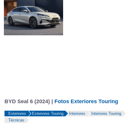
BYD Seal 6 (2024) |
Fotos Exteriores Touring
Exteriores
Exteriores Touring
Interiores
Interiores Touring
Técnicas