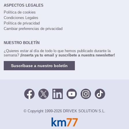
ASPECTOS LEGALES
Política de cookies
Condiciones Legales
Política de privacidad
Cambiar preferencias de privacidad
NUESTRO BOLETÍN
¿Quieres estar al día de todo lo que hemos publicado durante la
semana?
¡Inserta ya tu email y suscríbete a nuestra newsletter!
Suscríbase a nuestro boletín
© Copyright 1999-2026 DRIVEK SOLUTION S.L.