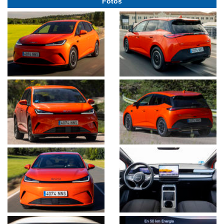
Fotos