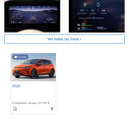
Ver todas las fotos
A la venta
2026
4 versiones desde 23.750 €