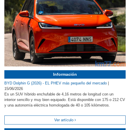
Información
BYD Dolphin G (2026) - EL PHEV más pequeño del mercado
|
15/06/2026
Es un SUV híbrido enchufable de 4,16 metros de longitud con un
interior sencillo y muy bien equipado. Está disponible con 175 o 212 CV
y una autonomía eléctrica homologada de 40 o 105 kilómetros.
Ver artículo