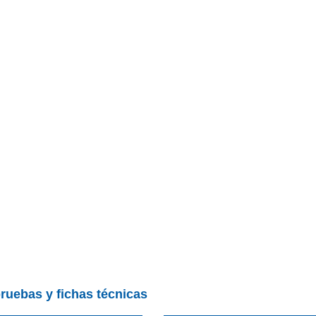
pruebas y fichas técnicas