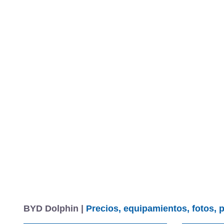
BYD Dolphin |
Precios, equipamientos, fotos, 