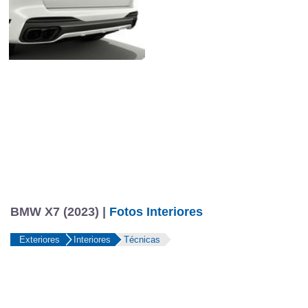
BMW X7 (2023) |
Fotos Interiores
Exteriores
Interiores
Técnicas