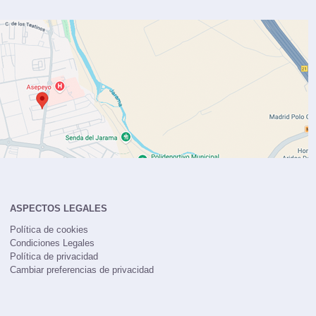
ASPECTOS LEGALES
Política de cookies
Condiciones Legales
Política de privacidad
Cambiar preferencias de privacidad