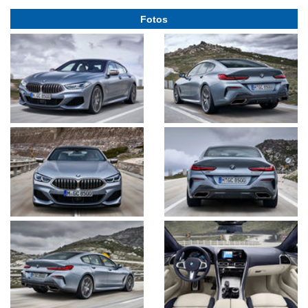
Fotos