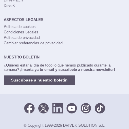
DriveMatch
DriveK
ASPECTOS LEGALES
Política de cookies
Condiciones Legales
Política de privacidad
Cambiar preferencias de privacidad
NUESTRO BOLETÍN
¿Quieres estar al día de todo lo que hemos publicado durante la
semana?
¡Inserta ya tu email y suscríbete a nuestra newsletter!
Suscríbase a nuestro boletín
© Copyright 1999-2026 DRIVEK SOLUTION S.L.