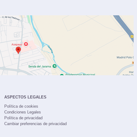
ASPECTOS LEGALES
Política de cookies
Condiciones Legales
Política de privacidad
Cambiar preferencias de privacidad