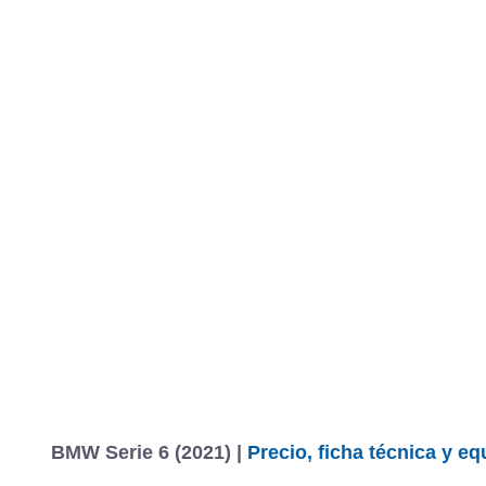
BMW Serie 6 (2021) |
Precio, ficha técnica y e