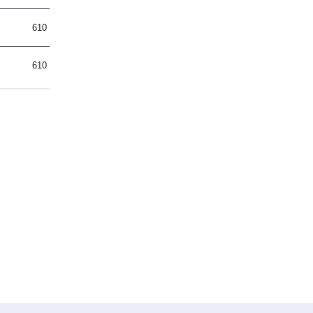
610
610