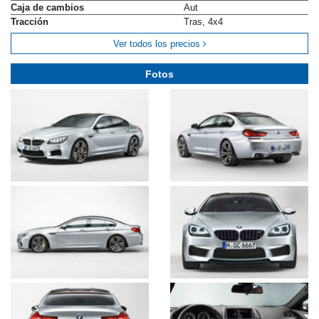
Caja de cambios
Aut
Tracción
Tras, 4x4
Ver todos los precios
Fotos