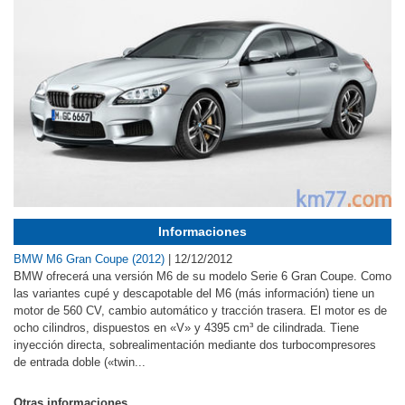
Informaciones
BMW M6 Gran Coupe (2012)
|
12/12/2012
BMW ofrecerá una versión M6 de su modelo Serie 6 Gran Coupe. Como
las variantes cupé y descapotable del M6 (más información) tiene un
motor de 560 CV, cambio automático y tracción trasera. El motor es de
ocho cilindros, dispuestos en «V» y 4395 cm³ de cilindrada. Tiene
inyección directa, sobrealimentación mediante dos turbocompresores
de entrada doble («twin...
Otras informaciones