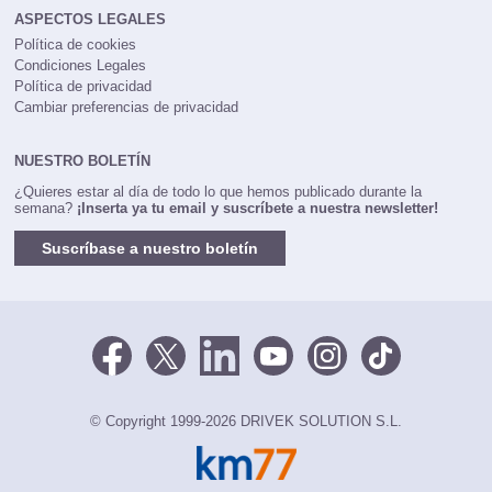
ASPECTOS LEGALES
Política de cookies
Condiciones Legales
Política de privacidad
Cambiar preferencias de privacidad
NUESTRO BOLETÍN
¿Quieres estar al día de todo lo que hemos publicado durante la
semana?
¡Inserta ya tu email y suscríbete a nuestra newsletter!
Suscríbase a nuestro boletín
© Copyright 1999-2026 DRIVEK SOLUTION S.L.