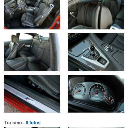
Turismo -
8 fotos