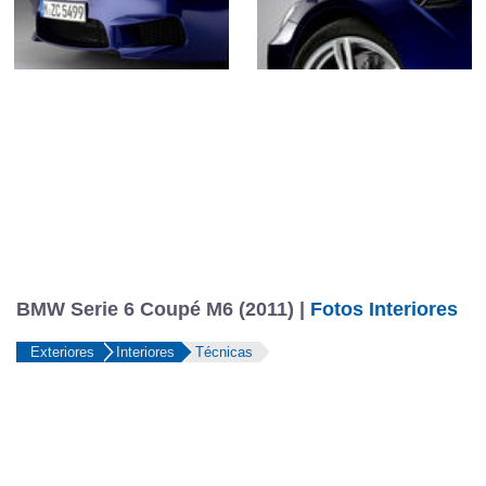
BMW Serie 6 Coupé M6 (2011) |
Fotos Interiores
Exteriores
Interiores
Técnicas