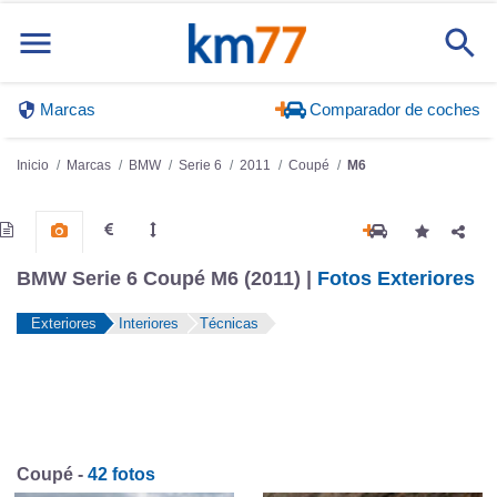
Marcas
Comparador de coches
Inicio
Marcas
BMW
Serie 6
2011
Coupé
M6
BMW Serie 6 Coupé M6 (2011) |
Fotos Exteriores
Exteriores
Interiores
Técnicas
Coupé -
42 fotos