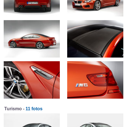
Turismo -
11 fotos