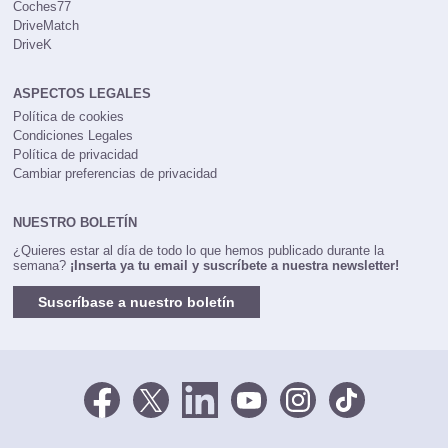
Coches77
DriveMatch
DriveK
ASPECTOS LEGALES
Política de cookies
Condiciones Legales
Política de privacidad
Cambiar preferencias de privacidad
NUESTRO BOLETÍN
¿Quieres estar al día de todo lo que hemos publicado durante la
semana?
¡Inserta ya tu email y suscríbete a nuestra newsletter!
Suscríbase a nuestro boletín