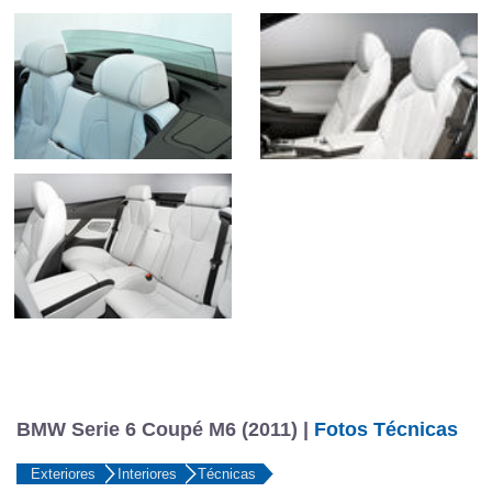
BMW Serie 6 Coupé M6 (2011) |
Fotos Técnicas
Exteriores
Interiores
Técnicas