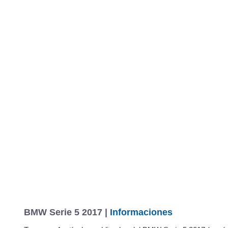
BMW Serie 5 2017 |
Informaciones