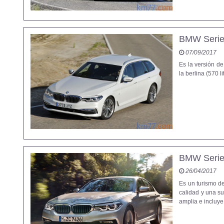
BMW Serie 
07/09/2017
Es la versión de
la berlina (570 li
BMW Serie
26/04/2017
Es un turismo de
calidad y una su
amplia e incluye