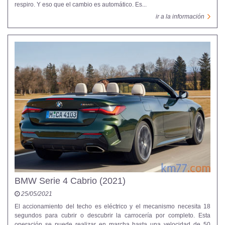
respiro. Y eso que el cambio es automático. Es...
ir a la información
BMW Serie 4 Cabrio (2021)
25/05/2021
El accionamiento del techo es eléctrico y el mecanismo necesita 18
segundos para cubrir o descubrir la carrocería por completo. Esta
operación se puede realizar en marcha hasta una velocidad de 50