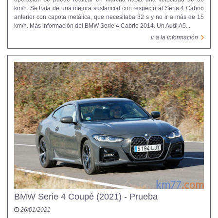
km/h. Se trata de una mejora sustancial con respecto al Serie 4 Cabrio
anterior con capota metálica, que necesitaba 32 s y no ir a más de 15
km/h. Más información del BMW Serie 4 Cabrio 2014. Un Audi A5...
ir a la información
BMW Serie 4 Coupé (2021) - Prueba
26/01/2021