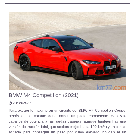
BMW M4 Competition (2021)
23/08/2021
Para extraer lo máximo en un circuito del BMW M4 Competion Coupé,
detrás de su volante debe haber un piloto competente. Sus 510
caballos de potencia a las ruedas traseras (aunque también hay una
versión de tracción total, que acelera mejor hasta 100 km/h) y un chasis
afinado para conseguir un paso por curva elevado, no dan ni un