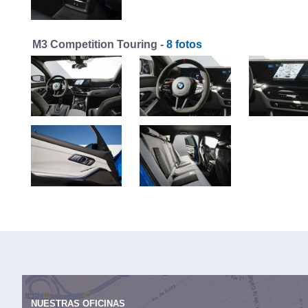
M3 Competition Touring -
8 fotos
NUESTRAS OFICINAS