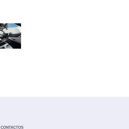
CONTACTOS