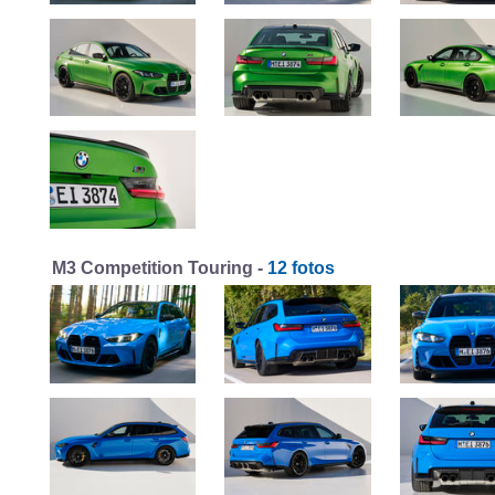
M3 Competition Touring -
12 fotos